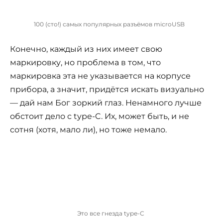
100 (сто!) самых популярных разъёмов microUSB
Конечно, каждый из них имеет свою
маркировку, но проблема в том, что
маркировка эта не указывается на корпусе
прибора, а значит, придётся искать визуально
— дай нам Бог зоркий глаз. Ненамного лучше
обстоит дело с type-C. Их, может быть, и не
сотня (хотя, мало ли), но тоже немало.
Это все гнезда type-C