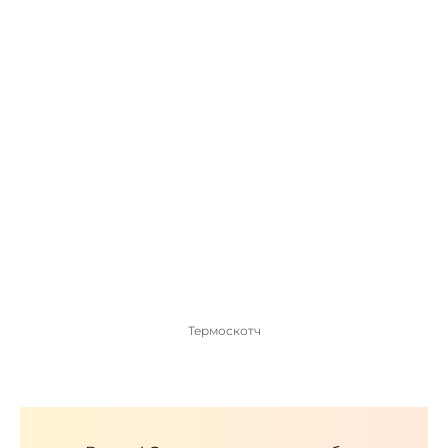
Термоскотч