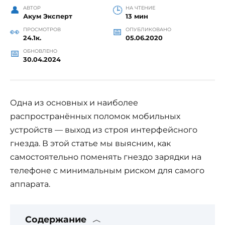
АВТОР
НА ЧТЕНИЕ
Акум Эксперт
13 мин
ПРОСМОТРОВ
ОПУБЛИКОВАНО
24.1к.
05.06.2020
ОБНОВЛЕНО
30.04.2024
Одна из основных и наиболее
распространённых поломок мобильных
устройств — выход из строя интерфейсного
гнезда. В этой статье мы выясним, как
самостоятельно поменять гнездо зарядки на
телефоне с минимальным риском для самого
аппарата.
Содержание