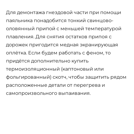
Для демонтажа гнездовой части при помощи
паяльника понадобится тонкий свинцово-
оловянный припой с меньшей температурой
плавления. Для снятия остатков припоя с
дорожек пригодится медная экранирующая
оплётка. Если будем работать с феном, то
придётся дополнительно купить
термоизоляционный (каптоновый или
фольгированный) скотч, чтобы защитить рядом
расположенные детали от перегрева и
самопроизвольного выпаивания.