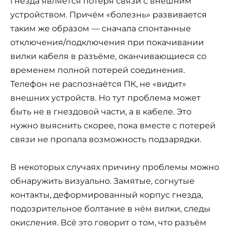
гнезда является потеря связи с внешним
устройством. Причём «болезнь» развивается
таким же образом — сначала спонтанные
отключения/подключения при покачивании
вилки кабеля в разъёме, оканчивающиеся со
временем полной потерей соединения.
Телефон не распознаётся ПК, не «видит»
внешних устройств. Но тут проблема может
быть не в гнездовой части, а в кабеле. Это
нужно выяснить скорее, пока вместе с потерей
связи не пропала возможность подзарядки.
В некоторых случаях причину проблемы можно
обнаружить визуально. Замятые, согнутые
контакты, деформированный корпус гнезда,
подозрительное болтание в нём вилки, следы
окисления. Всё это говорит о том, что разъём