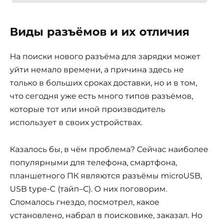
Виды разъёмов и их отличия
На поиски нового разъёма для зарядки может
уйти немало времени, а причина здесь не
только в больших сроках доставки, но и в том,
что сегодня уже есть много типов разъёмов,
которые тот или иной производитель
использует в своих устройствах.
Казалось бы, в чём проблема? Сейчас наиболее
популярными для телефона, смартфона,
планшетного ПК являются разъёмы microUSB,
USB type-C (тайп–С). О них поговорим.
Сломалось гнездо, посмотрел, какое
установлено, набрал в поисковике, заказал. Но