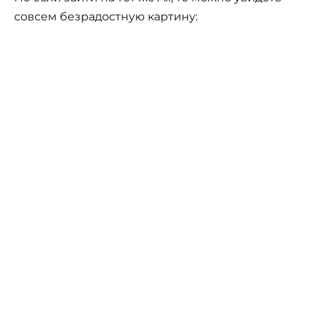
совсем безрадостную картину: