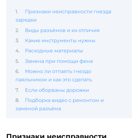
Признаки неисправности гнезда
зарядки
Виды разъёмов и их отличия
Какие инструменты нужны
Расходные материалы
Замена при помощи фена
Можно ли отпаять гнездо
паяльником и как это сделать
Если оборваны дорожки
Подборка видео с ремонтом и
заменой разъёма
Признаки неисправности