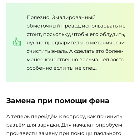
Полезно! Эмалированный
обмоточный провод использовать не
стоит, поскольку, чтобы его облудить,
нужно предварительно механически
счистить эмаль. А сделать это более-
менее качественно весьма непросто,
особенно если ты не спец.
Замена при помощи фена
А теперь перейдём к вопросу, как починить
разъём для зарядки. Для начала попробуем
произвести замену при помощи паяльного