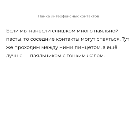
Пайка интерфейсных контактов
Если мы нанесли слишком много паяльной
пасты, то соседние контакты могут спаяться. Тут
же проходим между ними пинцетом, а ещё
лучше — паяльником с тонким жалом.