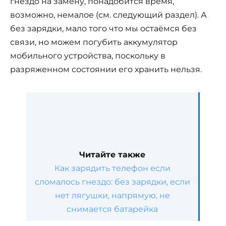
гнездо на замену, понадобится время,
возможно, немалое (см. следующий раздел). А
без зарядки, мало того что мы остаёмся без
связи, но можем погубить аккумулятор
мобильного устройства, поскольку в
разряженном состоянии его хранить нельзя.
Читайте также
Как зарядить телефон если
сломалось гнездо: без зарядки, если
нет лягушки, напрямую, не
снимается батарейка