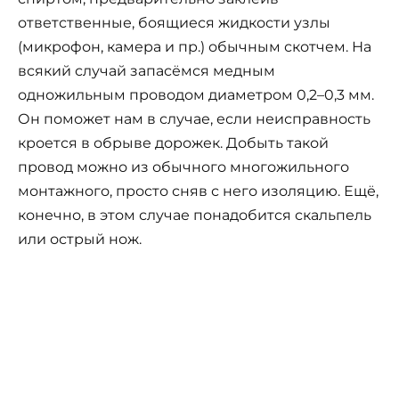
ответственные, боящиеся жидкости узлы
(микрофон, камера и пр.) обычным скотчем. На
всякий случай запасёмся медным
одножильным проводом диаметром 0,2–0,3 мм.
Он поможет нам в случае, если неисправность
кроется в обрыве дорожек. Добыть такой
провод можно из обычного многожильного
монтажного, просто сняв с него изоляцию. Ещё,
конечно, в этом случае понадобится скальпель
или острый нож.