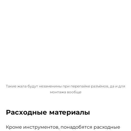
Такие жала будут незаменимы при перепайке разъёмов, да и для
монтажа вообще
Расходные материалы
Кроме инструментов, понадобятся расходные