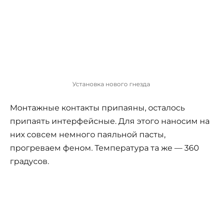
Установка нового гнезда
Монтажные контакты припаяны, осталось
припаять интерфейсные. Для этого наносим на
них совсем немного паяльной пасты,
прогреваем феном. Температура та же — 360
градусов.