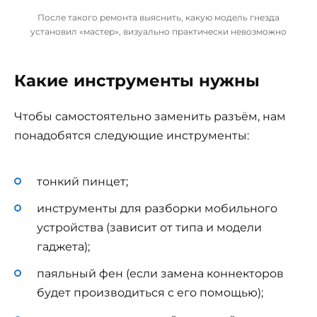
После такого ремонта выяснить, какую модель гнезда
установил «мастер», визуально практически невозможно
Какие инструменты нужны
Чтобы самостоятельно заменить разъём, нам
понадобятся следующие инструменты:
тонкий пинцет;
инструменты для разборки мобильного
устройства (зависит от типа и модели
гаджета);
паяльный фен (если замена коннекторов
будет производиться с его помощью);