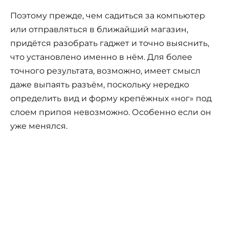
Поэтому прежде, чем садиться за компьютер
или отправляться в ближайший магазин,
придётся разобрать гаджет и точно выяснить,
что установлено именно в нём. Для более
точного результата, возможно, имеет смысл
даже выпаять разъём, поскольку нередко
определить вид и форму крепёжных «ног» под
слоем припоя невозможно. Особенно если он
уже менялся.