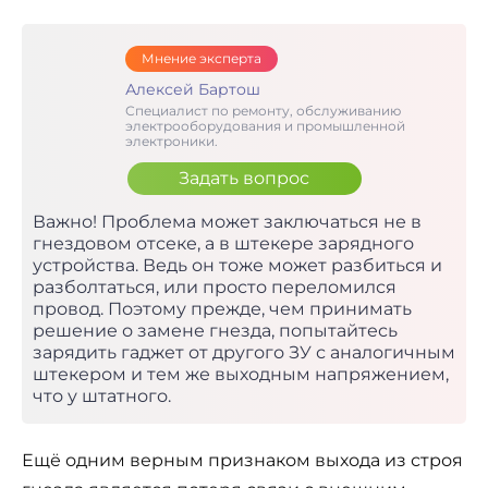
Мнение эксперта
Алексей Бартош
Специалист по ремонту, обслуживанию
электрооборудования и промышленной
электроники.
Задать вопрос
Важно! Проблема может заключаться не в
гнездовом отсеке, а в штекере зарядного
устройства. Ведь он тоже может разбиться и
разболтаться, или просто переломился
провод. Поэтому прежде, чем принимать
решение о замене гнезда, попытайтесь
зарядить гаджет от другого ЗУ с аналогичным
штекером и тем же выходным напряжением,
что у штатного.
Ещё одним верным признаком выхода из строя