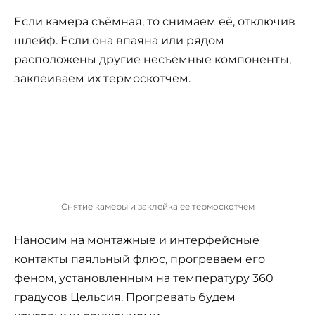
Если камера съёмная, то снимаем её, отключив
шлейф. Если она впаяна или рядом
расположены другие несъёмные компоненты,
заклеиваем их термоскотчем.
Снятие камеры и заклейка ее термоскотчем
Наносим на монтажные и интерфейсные
контакты паяльный флюс, прогреваем его
феном, установленным на температуру 360
градусов Цельсия. Прогревать будем