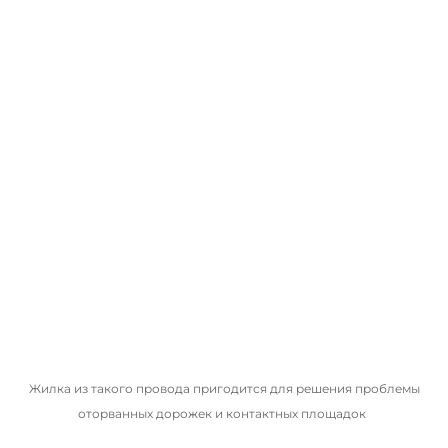
Жилка из такого провода пригодится для решения проблемы
оторванных дорожек и контактных площадок