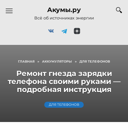
Перейти
Акумы.ру
к
содержанию
Всё об источниках энергии
ГЛАВНАЯ
»
АККУМУЛЯТОРЫ
»
ДЛЯ ТЕЛЕФОНОВ
Ремонт гнезда зарядки
телефона своими руками —
подробная инструкция
ДЛЯ ТЕЛЕФОНОВ