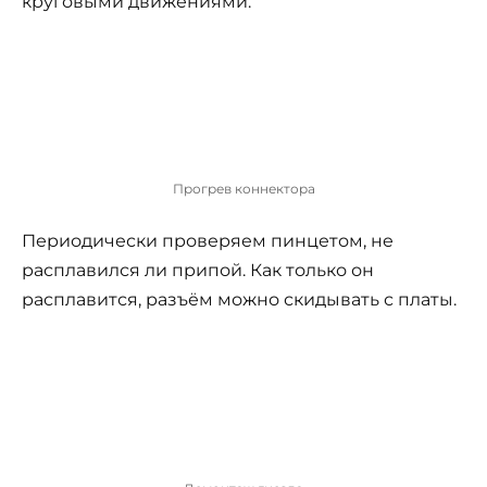
круговыми движениями.
Прогрев коннектора
Периодически проверяем пинцетом, не
расплавился ли припой. Как только он
расплавится, разъём можно скидывать с платы.