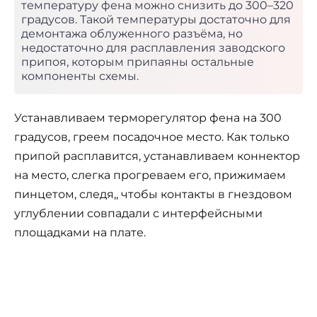
температуру фена можно снизить до 300–320
градусов. Такой температуры достаточно для
демонтажа облуженного разъёма, но
недостаточно для расплавления заводского
припоя, которым припаяны остальные
компоненты схемы.
Устанавливаем терморегулятор фена на 300
градусов, греем посадочное место. Как только
припой расплавится, устанавливаем коннектор
на место, слегка прогреваем его, прижимаем
пинцетом, следя,, чтобы контакты в гнездовом
углублении совпадали с интерфейсными
площадками на плате.