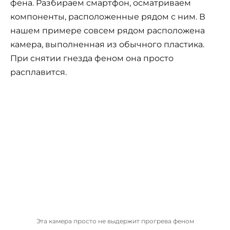
фена. Разбираем смартфон, осматриваем
компоненты, расположенные рядом с ним. В
нашем примере совсем рядом расположена
камера, выполненная из обычного пластика.
При снятии гнезда феном она просто
расплавится.
Эта камера просто не выдержит прогрева феном