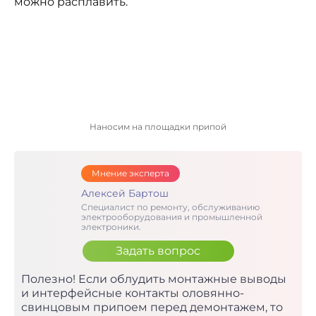
можно расплавить.
Наносим на площадки припой
Мнение эксперта
Алексей Бартош
Специалист по ремонту, обслуживанию
электрооборудования и промышленной
электроники.
Задать вопрос
Полезно! Если облудить монтажные выводы
и интерфейсные контакты оловянно-
свинцовым припоем перед демонтажем, то