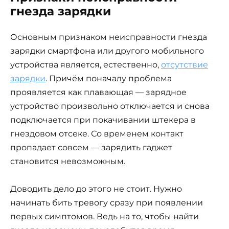
гнезда зарядки
Основным признаком неисправности гнезда
зарядки смартфона или другого мобильного
устройства является, естественно,
отсутствие
зарядки
. Причём поначалу проблема
проявляется как плавающая — зарядное
устройство произвольно отключается и снова
подключается при покачивании штекера в
гнездовом отсеке. Со временем контакт
пропадает совсем — зарядить гаджет
становится невозможным.
Доводить дело до этого не стоит. Нужно
начинать бить тревогу сразу при появлении
первых симптомов. Ведь на то, чтобы найти