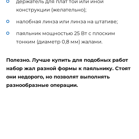
держатель для плат той или иной
конструкции (желательно);
налобная линза или линза на штативе;
паяльник мощностью 25 Вт с плоским
тонким (диаметр 0,8 мм) жалами.
Полезно. Лучше купить для подобных работ
набор жал разной формы к паяльнику. Стоят
они недорого, но позволят выполнять
разнообразные операции.