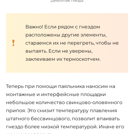
Демонтаж гнезда
Важно! Если рядом с гнездом
расположены другие элементы,
стараемся их не перегреть, чтобы не
выпаять. Если не уверены,
заклеиваем их термоскотчем.
Теперь при помощи паяльника наносим на
монтажные и интерфейсные площадки
небольшое количество свинцово-оловянного
припоя. Это снизит температуру плавления
штатного бессвинцового, позволит впаивать
гнездо более низкой температурой. Иначе его