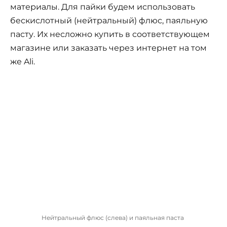
материалы. Для пайки будем использовать
бескислотный (нейтральный) флюс, паяльную
пасту. Их несложно купить в соответствующем
магазине или заказать через интернет на том
же Ali.
Нейтральный флюс (слева) и паяльная паста