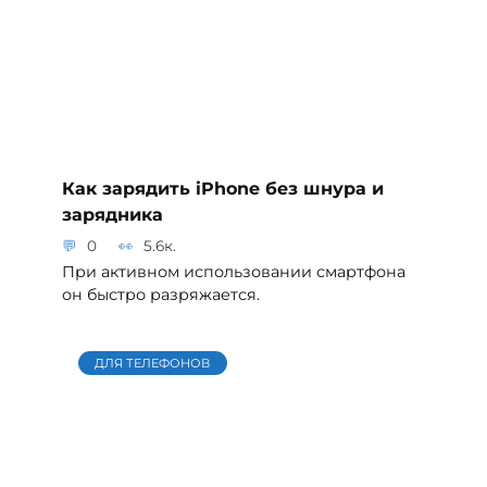
Как зарядить iPhone без шнура и
зарядника
0
5.6к.
При активном использовании смартфона
он быстро разряжается.
ДЛЯ ТЕЛЕФОНОВ