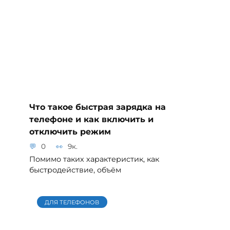
Что такое быстрая зарядка на
телефоне и как включить и
отключить режим
0
9к.
Помимо таких характеристик, как
быстродействие, объём
ДЛЯ ТЕЛЕФОНОВ