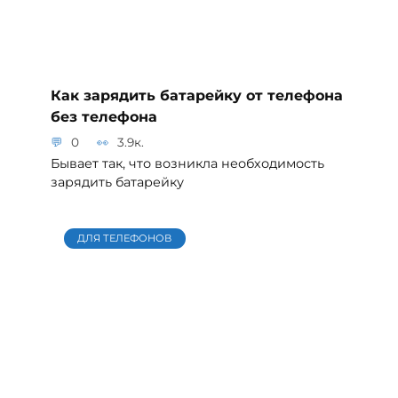
Как зарядить батарейку от телефона
без телефона
0
3.9к.
Бывает так, что возникла необходимость
зарядить батарейку
ДЛЯ ТЕЛЕФОНОВ