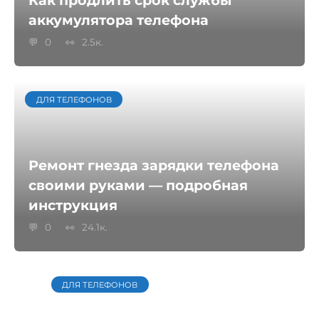
аккумулятора телефона
0
2.5к.
ДЛЯ ТЕЛЕФОНОВ
Ремонт гнезда зарядки телефона
своими руками — подробная
инструкция
0
24.1к.
ДЛЯ ТЕЛЕФОНОВ