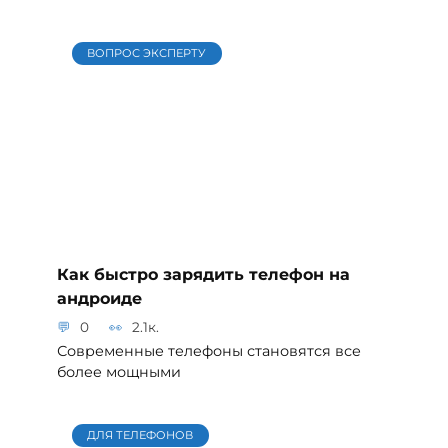
ВОПРОС ЭКСПЕРТУ
Как быстро зарядить телефон на
андроиде
0
2.1к.
Современные телефоны становятся все
более мощными
ДЛЯ ТЕЛЕФОНОВ