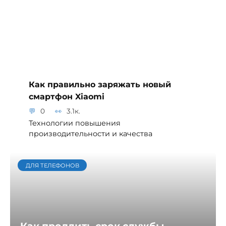
Как правильно заряжать новый
смартфон Xiaomi
0
3.1к.
Технологии повышения
производительности и качества
ДЛЯ ТЕЛЕФОНОВ
Как продлить срок службы